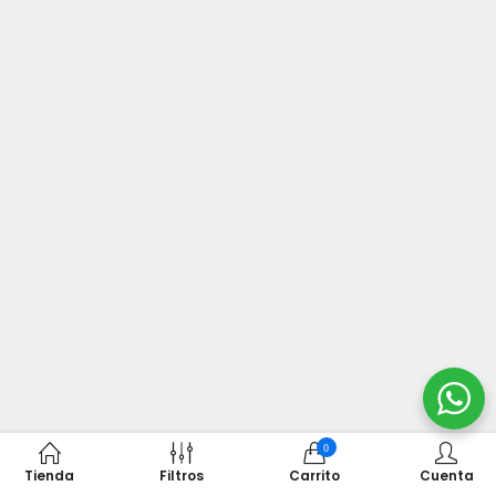
0
Tienda
Filtros
Carrito
Cuenta