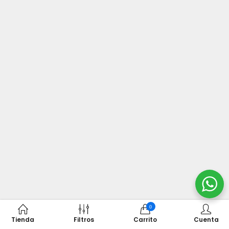
0
Tienda
Filtros
Carrito
Cuenta