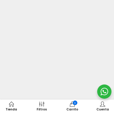
0
Tienda
Filtros
Carrito
Cuenta