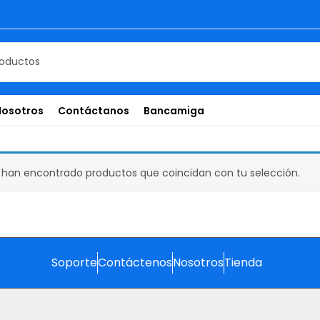
Nosotros
Contáctanos
Bancamiga
 han encontrado productos que coincidan con tu selección.
Soporte
Contáctenos
Nosotros
Tienda