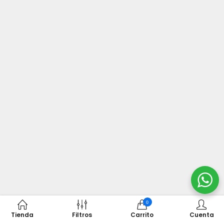
0
Tienda
Filtros
Carrito
Cuenta