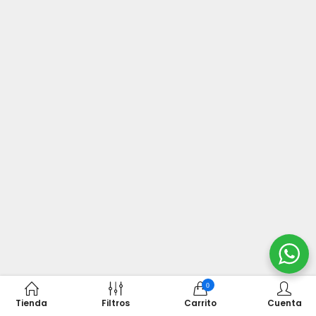
0
Tienda
Filtros
Carrito
Cuenta