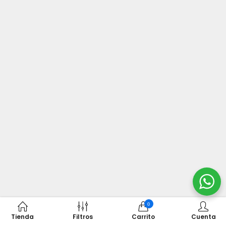
0
Tienda
Filtros
Carrito
Cuenta