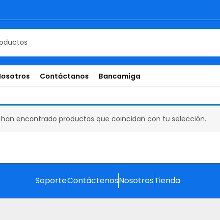
Nosotros
Contáctanos
Bancamiga
 han encontrado productos que coincidan con tu selección.
Soporte
Contáctenos
Nosotros
Tienda