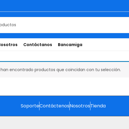
Nosotros
Contáctanos
Bancamiga
 han encontrado productos que coincidan con tu selección.
Soporte
Contáctenos
Nosotros
Tienda