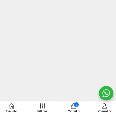
0
Tienda
Filtros
Carrito
Cuenta