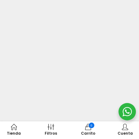
0
Tienda
Filtros
Carrito
Cuenta