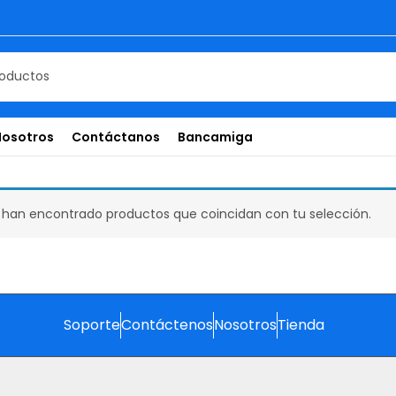
Nosotros
Contáctanos
Bancamiga
 han encontrado productos que coincidan con tu selección.
Soporte
Contáctenos
Nosotros
Tienda