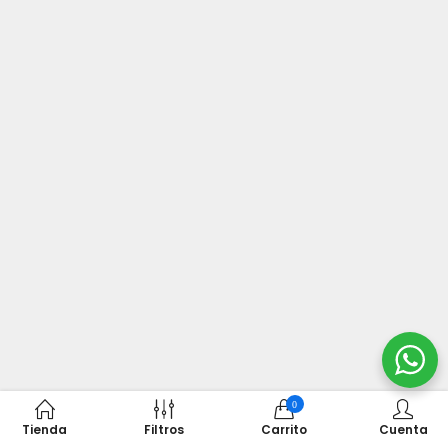
0
Tienda
Filtros
Carrito
Cuenta