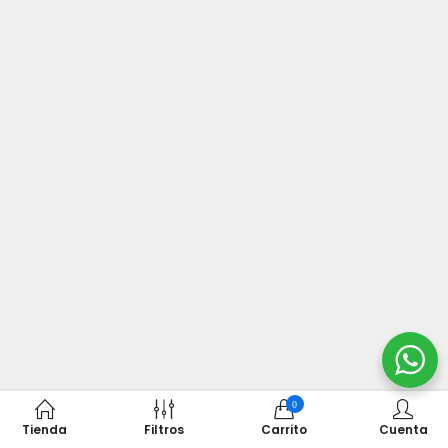
0
Tienda
Filtros
Carrito
Cuenta