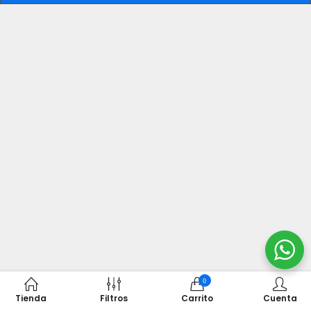
0
Tienda
Filtros
Carrito
Cuenta