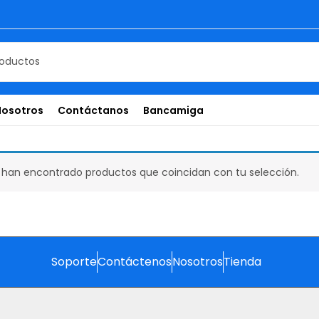
Nosotros
Contáctanos
Bancamiga
 han encontrado productos que coincidan con tu selección.
Soporte
Contáctenos
Nosotros
Tienda