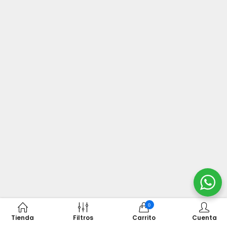
0
Tienda
Filtros
Carrito
Cuenta