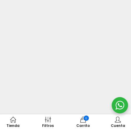
0
Tienda
Filtros
Carrito
Cuenta