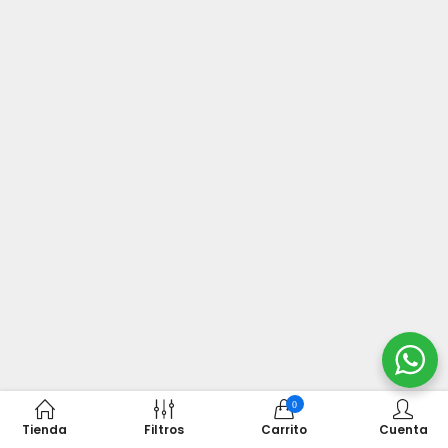
0
Tienda
Filtros
Carrito
Cuenta