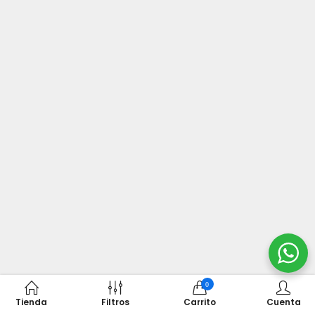
0
Tienda
Filtros
Carrito
Cuenta