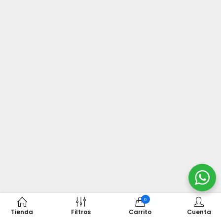
0
Tienda
Filtros
Carrito
Cuenta