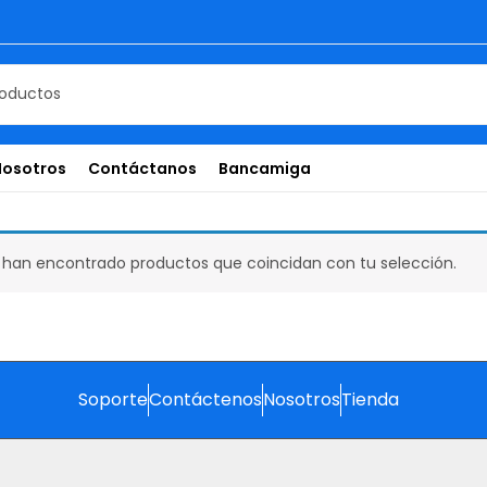
Nosotros
Contáctanos
Bancamiga
 han encontrado productos que coincidan con tu selección.
Soporte
Contáctenos
Nosotros
Tienda