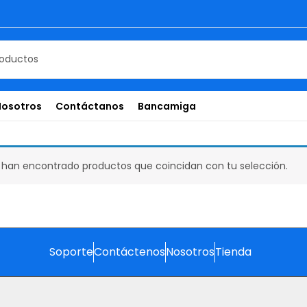
Nosotros
Contáctanos
Bancamiga
 han encontrado productos que coincidan con tu selección.
Soporte
Contáctenos
Nosotros
Tienda