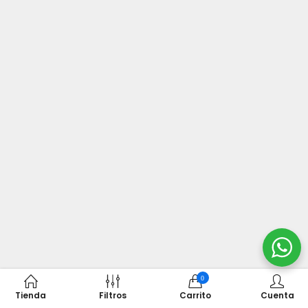
0
Tienda
Filtros
Carrito
Cuenta