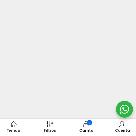
0
Tienda
Filtros
Carrito
Cuenta