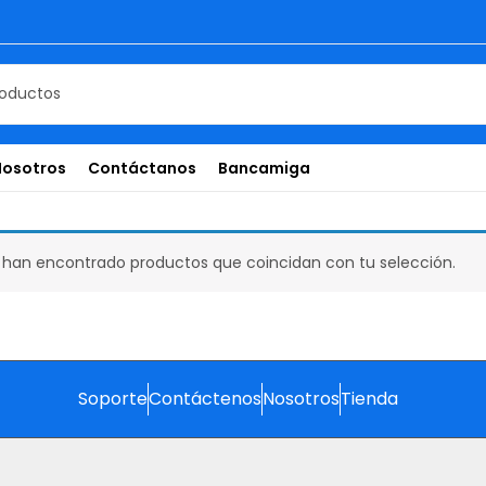
Nosotros
Contáctanos
Bancamiga
 han encontrado productos que coincidan con tu selección.
Soporte
Contáctenos
Nosotros
Tienda