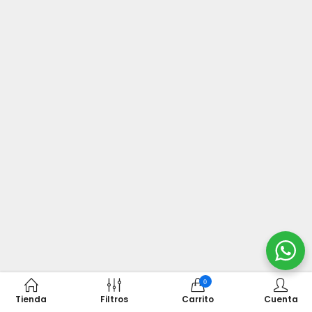
0
Tienda
Filtros
Carrito
Cuenta