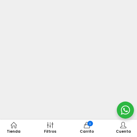
0
Tienda
Filtros
Carrito
Cuenta