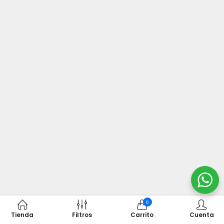
0
Tienda
Filtros
Carrito
Cuenta