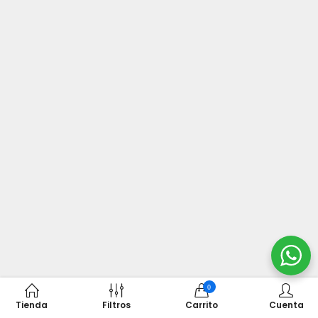
0
Tienda
Filtros
Carrito
Cuenta