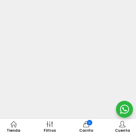
0
Tienda
Filtros
Carrito
Cuenta