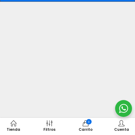
0
Tienda
Filtros
Carrito
Cuenta