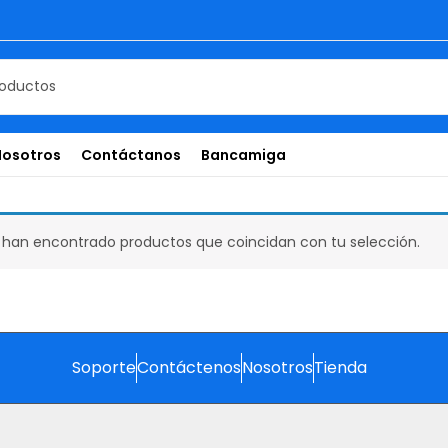
Nosotros
Contáctanos
Bancamiga
 han encontrado productos que coincidan con tu selección.
Soporte
Contáctenos
Nosotros
Tienda