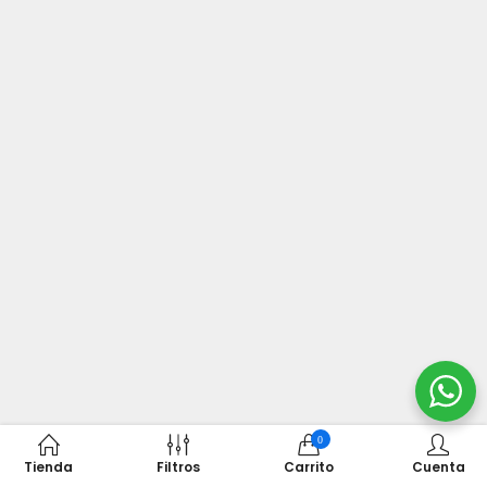
0
Tienda
Filtros
Carrito
Cuenta