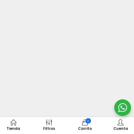
0
Tienda
Filtros
Carrito
Cuenta