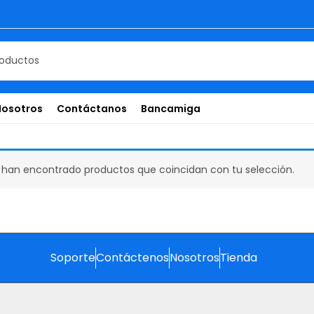
Nosotros
Contáctanos
Bancamiga
 han encontrado productos que coincidan con tu selección.
Soporte
Contáctenos
Nosotros
Tienda