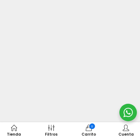
0
Tienda
Filtros
Carrito
Cuenta