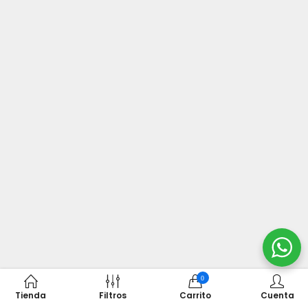
0
Tienda
Filtros
Carrito
Cuenta