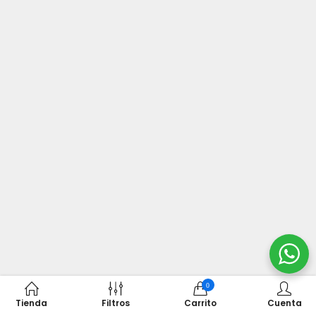
0
Tienda
Filtros
Carrito
Cuenta