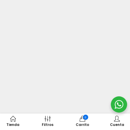
0
Tienda
Filtros
Carrito
Cuenta