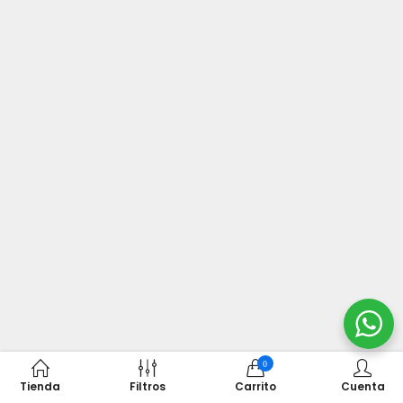
0
Tienda
Filtros
Carrito
Cuenta