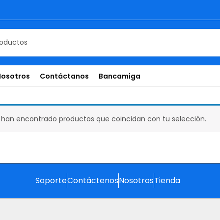
Nosotros
Contáctanos
Bancamiga
 han encontrado productos que coincidan con tu selección.
Soporte
Contáctenos
Nosotros
Tienda