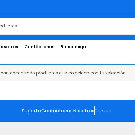
Nosotros
Contáctanos
Bancamiga
 han encontrado productos que coincidan con tu selección.
Soporte
Contáctenos
Nosotros
Tienda