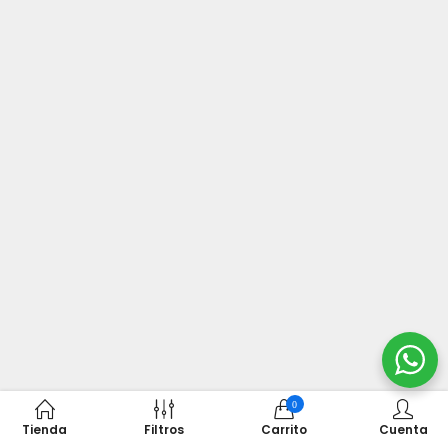
0
Tienda
Filtros
Carrito
Cuenta