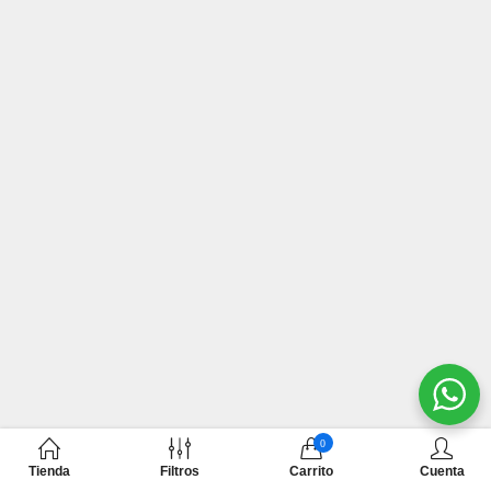
0
Tienda
Filtros
Carrito
Cuenta