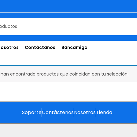
Nosotros
Contáctanos
Bancamiga
 han encontrado productos que coincidan con tu selección.
Soporte
Contáctenos
Nosotros
Tienda