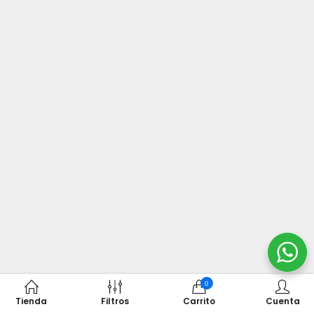
0
Tienda
Filtros
Carrito
Cuenta