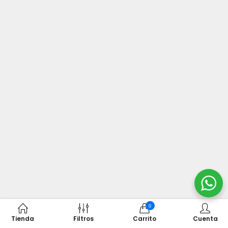
0
Tienda
Filtros
Carrito
Cuenta