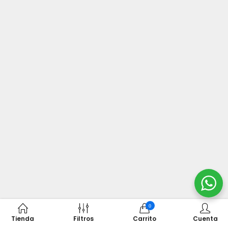
0
Tienda
Filtros
Carrito
Cuenta