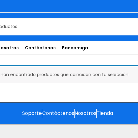
Nosotros
Contáctanos
Bancamiga
 han encontrado productos que coincidan con tu selección.
Soporte
Contáctenos
Nosotros
Tienda